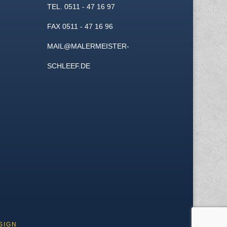
TEL. 0511 - 47 16 97
FAX 0511 - 47 16 96
MAIL@MALERMEISTER-
SCHLEEF.DE
SIGN