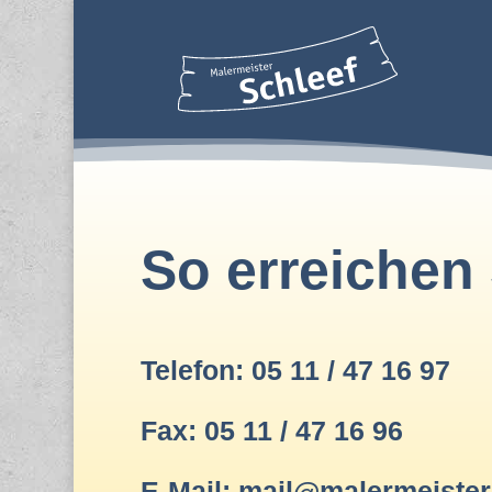
So erreichen
Telefon: 05 11 / 47 16 97
Fax: 05 11 / 47 16 96
E-Mail: mail@malermeister