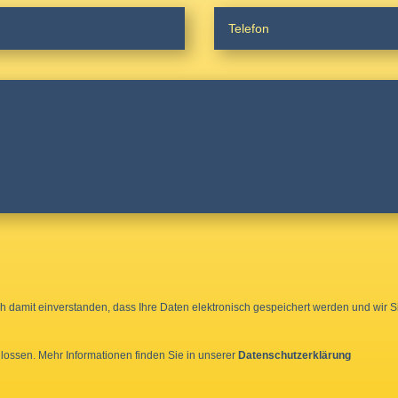
ch damit einverstanden, dass Ihre Daten elektronisch gespeichert werden und wir S
lossen. Mehr Informationen finden Sie in unserer
Datenschutzerklärung