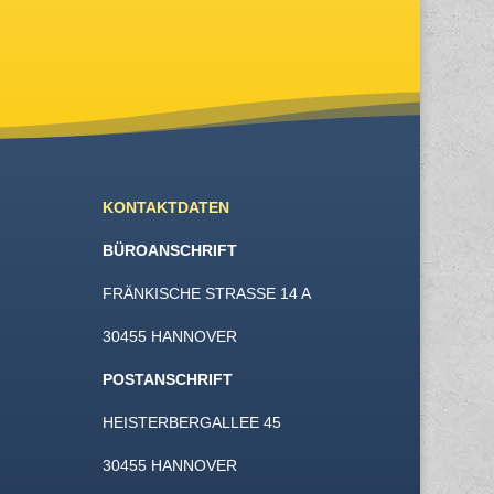
KONTAKTDATEN
BÜROANSCHRIFT
FRÄNKISCHE STRASSE 14 A
30455 HANNOVER
POSTANSCHRIFT
HEISTERBERGALLEE 45
30455 HANNOVER