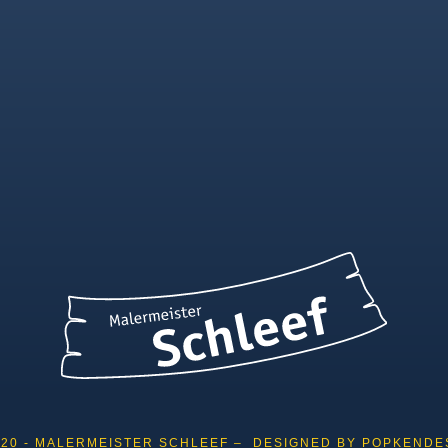
020 - MALERMEISTER SCHLEEF – DESIGNED BY
POPKENDE