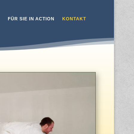
FÜR SIE IN ACTION
KONTAKT