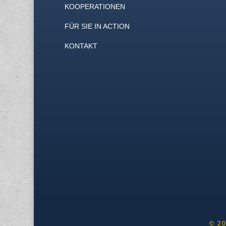
KOOPERATIONEN
FÜR SIE IN ACTION
KONTAKT
© 2